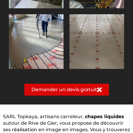
Demander un devis gratuit
SARL Topkaya, artisans carreleur,
chapes liquides
autour de Rive de Gier, vous propose de découvrir
ses
réalisation
en image en images. Vous y trouverez