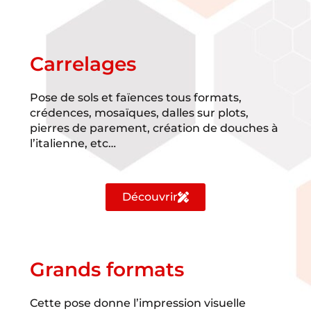
Carrelages
Pose de sols et faïences tous formats,
crédences, mosaïques, dalles sur plots,
pierres de parement, création de douches à
l’italienne, etc…
Découvrir
Grands formats
Cette pose donne l’impression visuelle