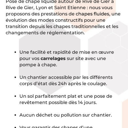
Pose de chape liquide autour de Rive de Gier à
Rive de Gier, Lyon et Saint Etienne : nous vous
proposons des prestations de
chapes fluides
, une
évolution des modes constructifs pour une
transition depuis les chapes traditionnelles et les
changements de réglementation.
Une facilité et rapidité de mise en œuvre
pour vos
carrelages
sur site avec une
pompe à chape.
Un chantier accessible par les différents
corps d’état dès 24h après le coulage.
Un sol parfaitement plat et une pose de
revêtement possible dès 14 jours.
Aucun déchet ou pollution sur chantier.
Vous garantir des chapes d’une