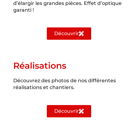
d’élargir les grandes pièces. Effet d’optique
garanti !
Découvrir
Réalisations
Découvrez des photos de nos différentes
réalisations et chantiers.
Découvrir