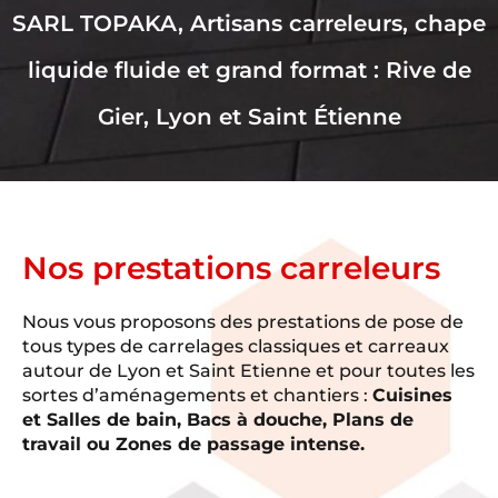
SARL TOPAKA, Artisans carreleurs, chape
liquide fluide et grand format : Rive de
Gier, Lyon et Saint Étienne
Nos prestations carreleurs
Nous vous proposons des prestations de pose de
tous types de carrelages classiques et carreaux
autour de Lyon et Saint Etienne et pour toutes les
sortes d’aménagements et chantiers :
Cuisines
et Salles de bain, Bacs à douche, Plans de
travail ou Zones de passage intense.