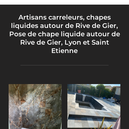
Artisans carreleurs, chapes
liquides autour de Rive de Gier,
Pose de chape liquide autour de
Rive de Gier, Lyon et Saint
Etienne