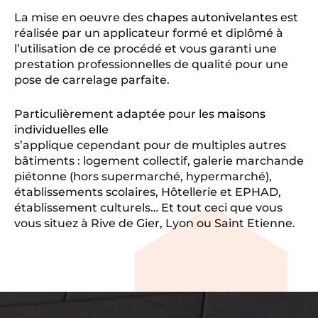
La mise en oeuvre des
chapes autonivelantes
est
réalisée par un applicateur formé et diplômé à
l’utilisation de ce procédé et vous garanti une
prestation professionnelles de qualité pour une
pose de carrelage parfaite.
Particulièrement adaptée pour les
maisons
individuelles elle
s’applique cependant pour de multiples autres
bâtiments : logement collectif, galerie marchande
piétonne (hors supermarché, hypermarché),
établissements scolaires, Hôtellerie et EPHAD,
établissement culturels… Et tout ceci que vous
vous situez à Rive de Gier, Lyon ou Saint Etienne.