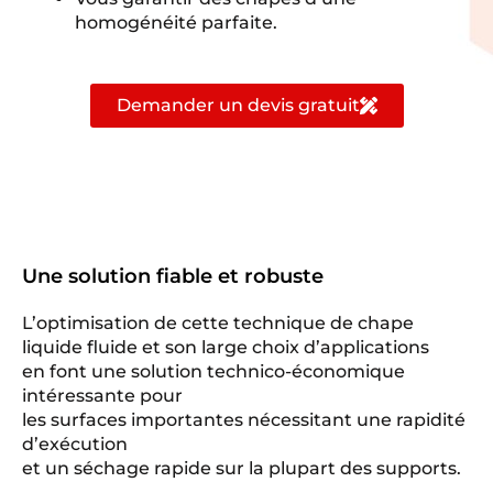
homogénéité parfaite.
Demander un devis gratuit
Une solution fiable et robuste
L’optimisation de cette technique de chape
liquide fluide et son large choix d’applications
en font une solution technico-économique
intéressante pour
les surfaces importantes nécessitant une rapidité
d’exécution
et un séchage rapide sur la plupart des supports.