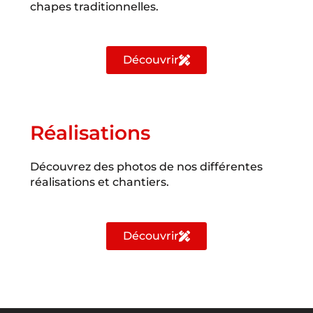
chapes traditionnelles.
Découvrir
Réalisations
Découvrez des photos de nos différentes
réalisations et chantiers.
Découvrir