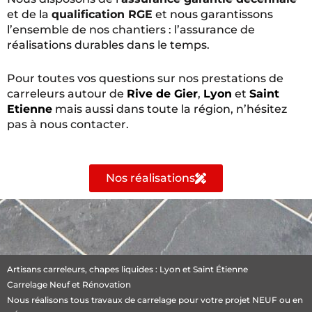
et de la
qualification RGE
et nous garantissons
l’ensemble de nos chantiers : l’assurance de
réalisations durables dans le temps.
Pour toutes vos questions sur nos prestations de
carreleurs autour de
Rive de Gier
,
Lyon
et
Saint
Etienne
mais aussi dans toute la région, n’hésitez
pas à nous contacter.
Nos réalisations
Artisans
carreleurs
, chapes liquides : Lyon et Saint Étienne
Carrelage Neuf et Rénovation
Nous réalisons tous travaux de carrelage pour votre projet NEUF ou en