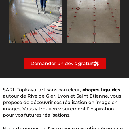
Demander un devis gratuit
SARL Topkaya, artisans carreleur,
chapes liquides
autour de Rive de Gier, Lyon et Saint Etienne, vous
propose de découvrir ses
réalisation
en image en
images. Vous y trouverez surement l’inspiration
pour vos futures réalisations.
Nous disposons de l’
assurance garantie décennale