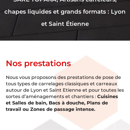
chapes liquides et grands formats : Lyon
et Saint Étienne
Nos prestations
Nous vous proposons des prestations de pose de
tous types de carrelages classiques et carreaux
autour de Lyon et Saint Etienne et pour toutes les
sortes d’aménagements et chantiers :
Cuisines
et Salles de bain, Bacs à douche, Plans de
travail ou Zones de passage intense.