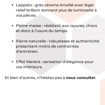
Lappato : grès cérame émaillé avec léger
relief brillant donnant plus de luminosité à
vos pièces.
Pleine masse : résistant aux rayures, chocs
et donc à l’usure du temps.
Pierre naturelle : robustesse et authenticité
présentant moins de contraintes
d’entretien.
Effet Marbré : sensation d’élégance pour
vos intérieurs.
Et bien d’autres, n’hésitez pas à
nous consulter
.