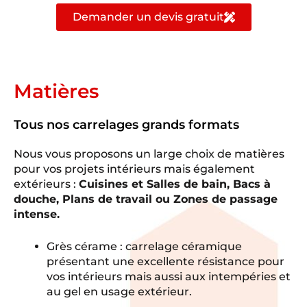
Demander un devis gratuit
Matières
Tous nos carrelages grands formats
Nous vous proposons un large choix de matières
pour vos projets intérieurs mais également
extérieurs :
Cuisines et Salles de bain, Bacs à
douche, Plans de travail ou Zones de passage
intense.
Grès cérame : carrelage céramique
présentant une excellente résistance pour
vos intérieurs mais aussi aux intempéries et
au gel en usage extérieur.