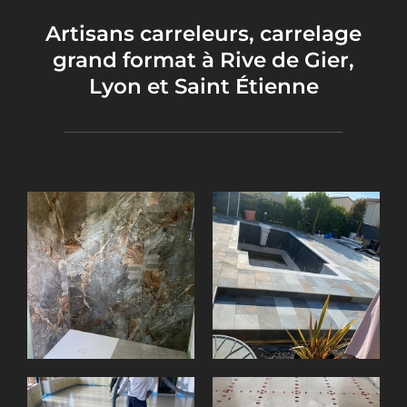
Artisans carreleurs, carrelage
grand format à Rive de Gier,
Lyon et Saint Étienne