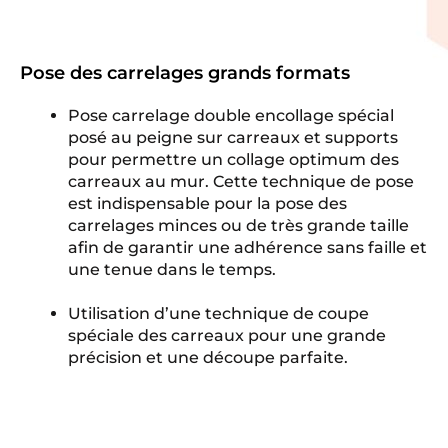
Pose des carrelages grands formats
Pose carrelage double encollage spécial
posé au peigne sur carreaux et supports
pour permettre un collage optimum des
carreaux au mur. Cette technique de pose
est indispensable pour la pose des
carrelages minces ou de très grande taille
afin de garantir une adhérence sans faille et
une tenue dans le temps.
Utilisation d’une technique de coupe
spéciale des carreaux pour une grande
précision et une découpe parfaite.