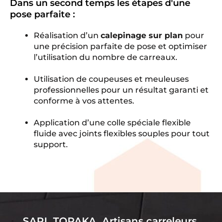
Dans un second temps les étapes d'une
pose parfaite :
Réalisation d’un
calepinage sur plan
pour
une précision parfaite de pose et optimiser
l’utilisation du nombre de carreaux.
Utilisation de coupeuses et meuleuses
professionnelles pour un résultat garanti et
conforme à vos attentes.
Application d’une colle spéciale flexible
fluide avec joints flexibles souples pour tout
support.
SARL TOPAKA, Artisans carreleurs,