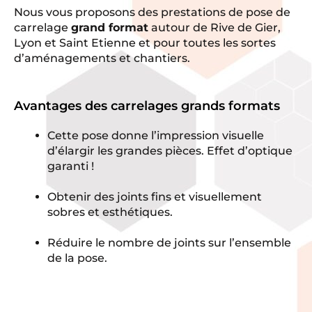
Nous vous proposons des prestations de pose de
carrelage
grand format
autour de Rive de Gier,
Lyon et Saint Etienne et pour toutes les sortes
d’aménagements et chantiers.
Avantages des carrelages grands formats
Cette pose donne l’impression visuelle
d’élargir les grandes pièces. Effet d’optique
garanti !
Obtenir des joints fins et visuellement
sobres et esthétiques.
Réduire le nombre de joints sur l’ensemble
de la pose.