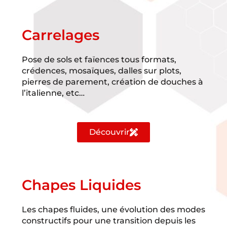
Carrelages
Pose de sols et faïences tous formats,
crédences, mosaïques, dalles sur plots,
pierres de parement, création de douches à
l’italienne, etc…
Découvrir
Chapes Liquides
Les chapes fluides, une évolution des modes
constructifs pour une transition depuis les