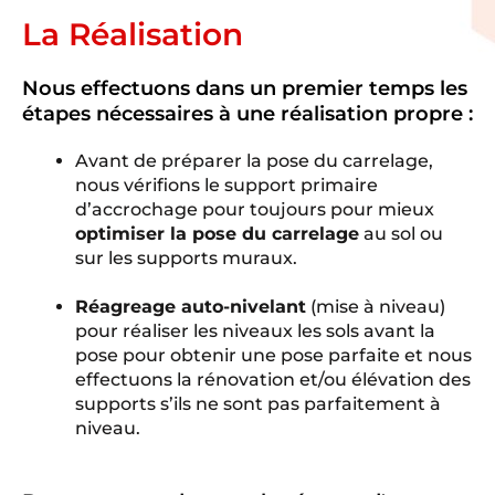
La Réalisation
Nous effectuons dans un premier temps les
étapes nécessaires à une réalisation propre :
Avant de préparer la pose du carrelage,
nous vérifions le support primaire
d’accrochage pour toujours pour mieux
optimiser la pose du carrelage
au sol ou
sur les supports muraux.
Réagreage auto-nivelant
(mise à niveau)
pour réaliser les niveaux les sols avant la
pose pour obtenir une pose parfaite et nous
effectuons la rénovation et/ou élévation des
supports s’ils ne sont pas parfaitement à
niveau.